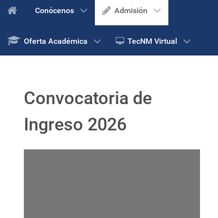
Conócenos
Admisión
Oferta Académica
TecNM Virtual
Convocatoria de
Ingreso 2026