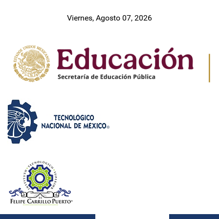
Viernes, Agosto 07, 2026