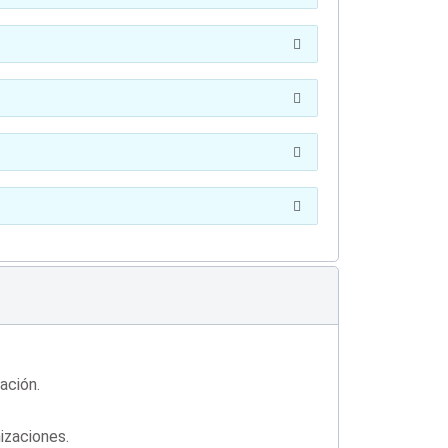
ación.
izaciones.