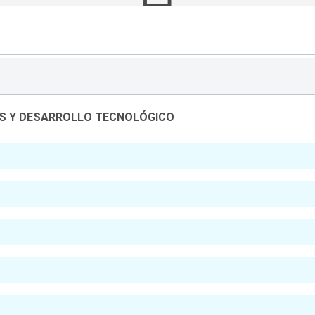
S Y DESARROLLO TECNOLÓGICO