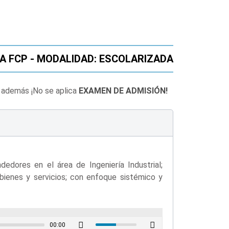
A FCP - MODALIDAD: ESCOLARIZADA
, además ¡No se aplica
EXAMEN DE ADMISIÓN!
dedores en el área de Ingeniería Industrial;
 bienes y servicios; con enfoque sistémico y
00:00