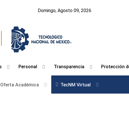
Domingo, Agosto 09, 2026
s
Personal
Transparencia
Protección d
Oferta Académica
TecNM Virtual