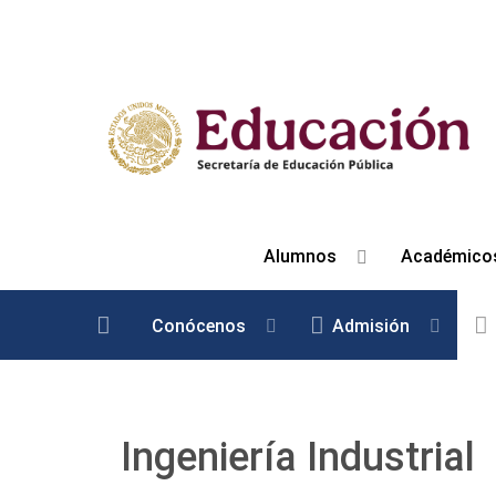
Alumnos
Académico
Conócenos
Admisión
Ingeniería Industrial