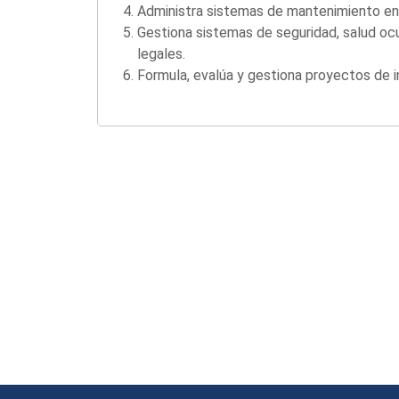
Administra sistemas de mantenimiento en p
Gestiona sistemas de seguridad, salud oc
legales.
Formula, evalúa y gestiona proyectos de in