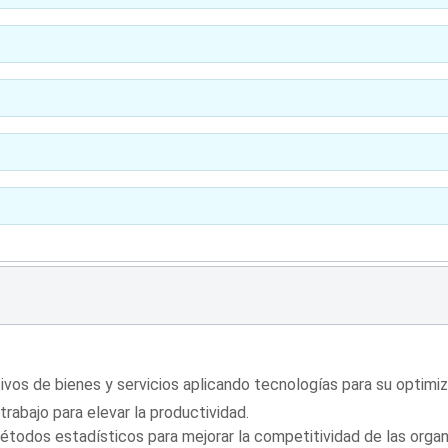
ivos de bienes y servicios aplicando tecnologías para su optimiz
rabajo para elevar la productividad.
étodos estadísticos para mejorar la competitividad de las organ