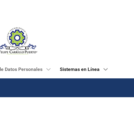
de Datos Personales
Sistemas en Línea