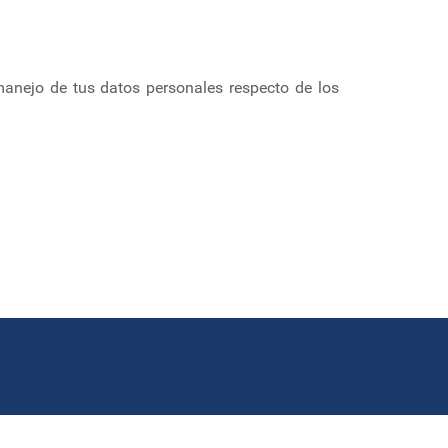
manejo de tus datos personales respecto de los