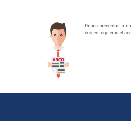
Debes presentar la so
cuales requieras el acc