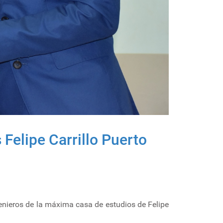
elipe Carrillo Puerto
enieros de la máxima casa de estudios de Felipe