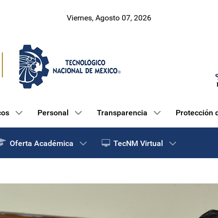
Viernes, Agosto 07, 2026
cos
Personal
Transparencia
Protección 
Oferta Académica
TecNM Virtual