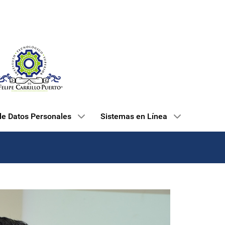
de Datos Personales
Sistemas en Línea